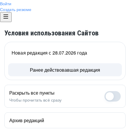
Войти
Создать резюме
Условия использования Сайтов
Новая редакция с 28.07.2026 года
Ранее действовавшая редакция
Раскрыть все пункты
Чтобы прочитать всё сразу
Архив редакций