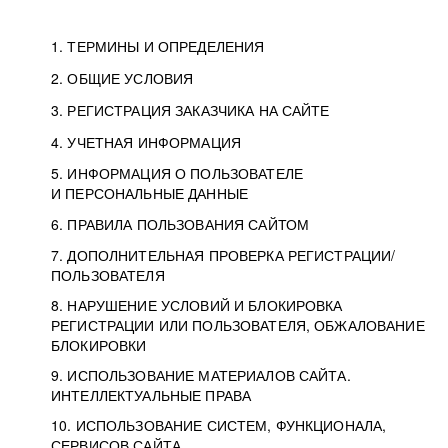
1. ТЕРМИНЫ И ОПРЕДЕЛЕНИЯ
2. ОБЩИЕ УСЛОВИЯ
3. РЕГИСТРАЦИЯ ЗАКАЗЧИКА НА САЙТЕ
4. УЧЕТНАЯ ИНФОРМАЦИЯ
5. ИНФОРМАЦИЯ О ПОЛЬЗОВАТЕЛЕ
И ПЕРСОНАЛЬНЫЕ ДАННЫЕ
6. ПРАВИЛА ПОЛЬЗОВАНИЯ САЙТОМ
7. ДОПОЛНИТЕЛЬНАЯ ПРОВЕРКА РЕГИСТРАЦИИ/
ПОЛЬЗОВАТЕЛЯ
8. НАРУШЕНИЕ УСЛОВИЙ И БЛОКИРОВКА
РЕГИСТРАЦИИ ИЛИ ПОЛЬЗОВАТЕЛЯ, ОБЖАЛОВАНИЕ
БЛОКИРОВКИ
9. ИСПОЛЬЗОВАНИЕ МАТЕРИАЛОВ САЙТА.
ИНТЕЛЛЕКТУАЛЬНЫЕ ПРАВА
10. ИСПОЛЬЗОВАНИЕ СИСТЕМ, ФУНКЦИОНАЛА,
СЕРВИСОВ САЙТА