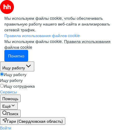
Мы используем файлы cookie, чтобы обеспечивать
правильную работу нашего веб-сайта и анализировать
сетевой трафик.
Правила использования файлов cookie
Мы используем файлы cookie.
Правила использования
файлов cookie
Понятно
Ищу работу
Ищу работу
Ищу работу
Ищу сотрудника
Сервисы
Помощь
Ещё
Поиск
Гари (Свердловская область)
Войти