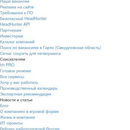
Наши вакансии
Реклама на сайте
Требования к ПО
Безопасный HeadHunter
HeadHunter API
Партнерам
Инвесторам
Каталог компаний
Поиск по вакансиям в Гарях (Свердловская область)
Сетка: соцсеть для нетворкинга
Соискателям
hh PRO
Готовое резюме
Все сервисы
Хочу у вас работать
Производственный календарь
Экспертная рекомендация
Новости и статьи
Блог
О компаниях в игровой форме
Жизнь в компании
ИТ-проекты
Рейтинг работодателей России