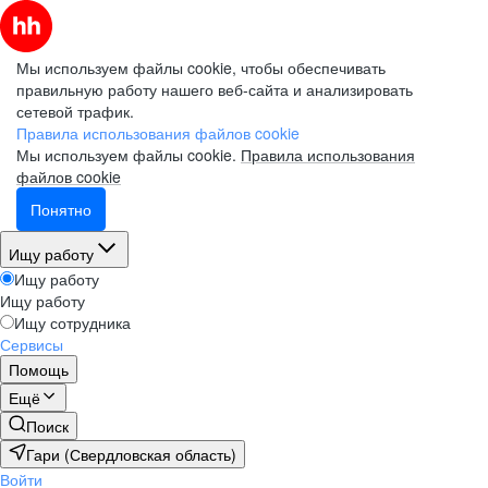
Мы используем файлы cookie, чтобы обеспечивать
правильную работу нашего веб-сайта и анализировать
сетевой трафик.
Правила использования файлов cookie
Мы используем файлы cookie.
Правила использования
файлов cookie
Понятно
Ищу работу
Ищу работу
Ищу работу
Ищу сотрудника
Сервисы
Помощь
Ещё
Поиск
Гари (Свердловская область)
Войти