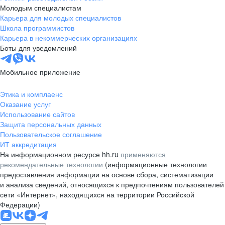
Молодым специалистам
Карьера для молодых специалистов
Школа программистов
Карьера в некоммерческих организациях
Боты для уведомлений
Мобильное приложение
Этика и комплаенс
Оказание услуг
Использование сайтов
Защита персональных данных
Пользовательское соглашение
ИТ аккредитация
На информационном ресурсе hh.ru
применяются
рекомендательные технологии
(информационные технологии
предоставления информации на основе сбора, систематизации
и анализа сведений, относящихся к предпочтениям пользователей
сети «Интернет», находящихся на территории Российской
Федерации)